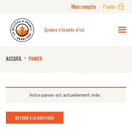
Mon compte
Panier
PRODUITS
Goûtez l'érable d'ici
NOUVELLES
CONTACT
>
ACCUEIL
PANIER
Votre panier est actuellement vide.
RETOUR À LA BOUTIQUE