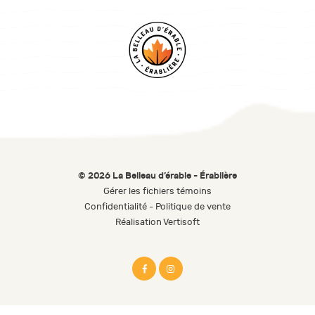
© 2026 La Belleau d’érable - Érablière
Gérer les fichiers témoins
Confidentialité
-
Politique de vente
Réalisation Vertisoft